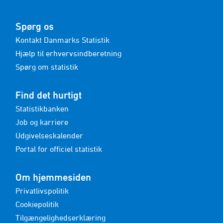
Spørg os
Kontakt Danmarks Statistik
Hjælp til erhvervsindberetning
Spørg om statistik
Find det hurtigt
Statistikbanken
Job og karriere
Udgivelseskalender
Portal for officiel statistik
Om hjemmesiden
Privatlivspolitik
Cookiepolitik
Tilgængelighedserklæring