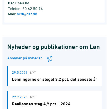
Bao Chau Do
Telefon: 30 62 50 74
Mail:
bcd@dst.dk
Nyheder og publikationer om Løn
Abonner på nyheder
29.5.2026
NYT
Lønningerne er steget 3,2 pct. det seneste år
29.9.2025
NYT
Reallønnen steg 4,9 pct. i 2024