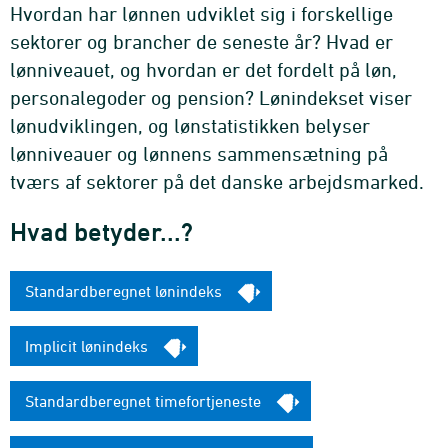
Hvordan har lønnen udviklet sig i forskellige
sektorer og brancher de seneste år? Hvad er
lønniveauet, og hvordan er det fordelt på løn,
personalegoder og pension? Lønindekset viser
lønudviklingen, og lønstatistikken belyser
lønniveauer og lønnens sammensætning på
tværs af sektorer på det danske arbejdsmarked.
Hvad betyder...?
Standardberegnet lønindeks
Implicit lønindeks
Standardberegnet timefortjeneste