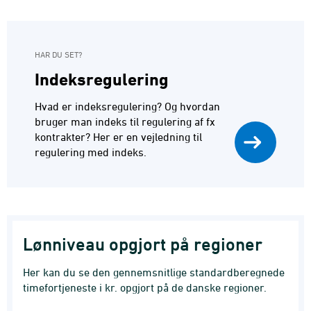
HAR DU SET?
Indeksregulering
Hvad er indeksregulering? Og hvordan
bruger man indeks til regulering af fx
kontrakter? Her er en vejledning til
regulering med indeks.
Lønniveau opgjort på regioner
Her kan du se den gennemsnitlige standardberegnede
timefortjeneste i kr. opgjort på de danske regioner.