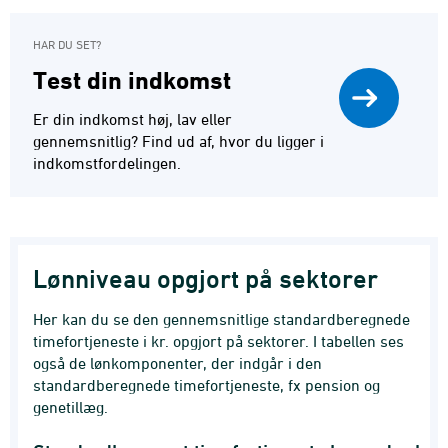
HAR DU SET?
Test din indkomst
Er din indkomst høj, lav eller
gennemsnitlig? Find ud af, hvor du ligger i
indkomstfordelingen.
Lønniveau opgjort på sektorer
Her kan du se den gennemsnitlige standardberegnede
timefortjeneste i kr. opgjort på sektorer. I tabellen ses
også de lønkomponenter, der indgår i den
standardberegnede timefortjeneste, fx pension og
genetillæg.