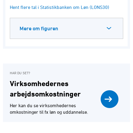
Hent flere tal i Statistikbanken om Løn (LONS30)
Mere om figuren
HAR DU SET?
Virksomhedernes
arbejdsomkostninger
Her kan du se virksomhedernes
omkostninger til fx løn og uddannelse.