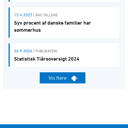
15.4.2025
BAG TALLENE
Syv procent af danske familier har
sommerhus
26.9.2024
PUBLIKATION
Statistisk Tiårsoversigt 2024
Vis flere