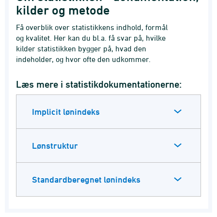
kilder og metode
Få overblik over statistikkens indhold, formål
og kvalitet. Her kan du bl.a. få svar på, hvilke
kilder statistikken bygger på, hvad den
indeholder, og hvor ofte den udkommer.
Læs mere i statistikdokumentationerne:
Implicit lønindeks
Lønstruktur
Standardberegnet lønindeks