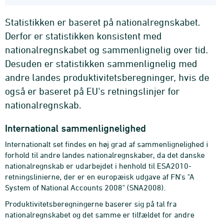
Statistikken er baseret på nationalregnskabet.
Derfor er statistikken konsistent med
nationalregnskabet og sammenlignelig over tid.
Desuden er statistikken sammenlignelig med
andre landes produktivitetsberegninger, hvis de
også er baseret på EU's retningslinjer for
nationalregnskab.
International sammenlignelighed
Internationalt set findes en høj grad af sammenlignelighed i
forhold til andre landes nationalregnskaber, da det danske
nationalregnskab er udarbejdet i henhold til ESA2010-
retningslinierne, der er en europæisk udgave af FN's "A
System of National Accounts 2008" (SNA2008).
Produktivitetsberegningerne baserer sig på tal fra
nationalregnskabet og det samme er tilfældet for andre