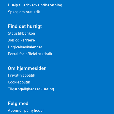
Hjælp til erhvervsindberetning
Spørg om statistik
Find det hurtigt
Statistikbanken
Job og karriere
Udgivelseskalender
Portal for officiel statistik
Om hjemmesiden
Privatlivspolitik
Cookiepolitik
Tilgængelighedserklæring
Følg med
Abonnér på nyheder