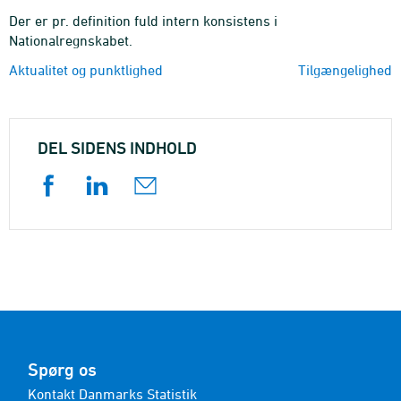
Der er pr. definition fuld intern konsistens i
Nationalregnskabet.
Aktualitet og punktlighed
Tilgængelighed
DEL SIDENS INDHOLD
Spørg os
Kontakt Danmarks Statistik