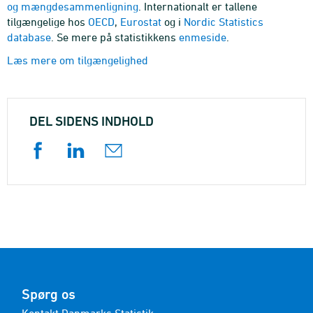
og mængdesammenligning
. Internationalt er tallene
tilgængelige hos
OECD
,
Eurostat
og i
Nordic Statistics
database
. Se mere på statistikkens
enmeside
.
Læs mere om tilgængelighed
DEL SIDENS INDHOLD
Spørg os