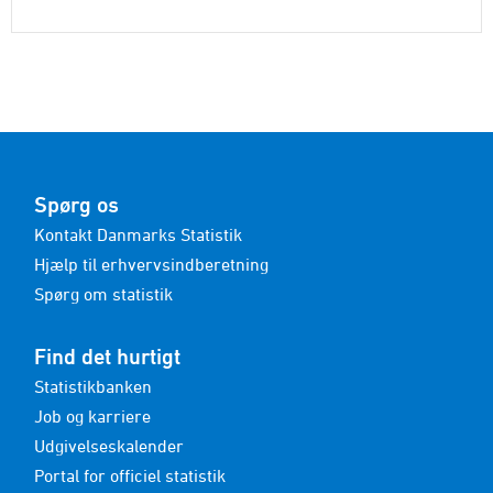
Spørg os
Kontakt Danmarks Statistik
Hjælp til erhvervsindberetning
Spørg om statistik
Find det hurtigt
Statistikbanken
Job og karriere
Udgivelseskalender
Portal for officiel statistik