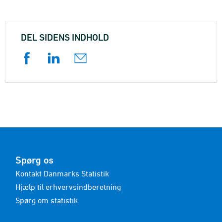
DEL SIDENS INDHOLD
Spørg os
Kontakt Danmarks Statistik
Hjælp til erhvervsindberetning
Spørg om statistik