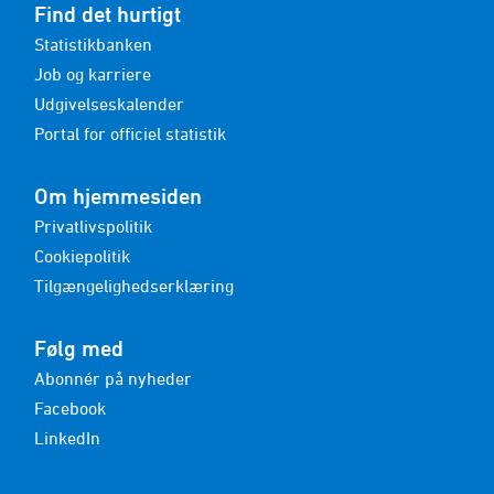
Find det hurtigt
Statistikbanken
Job og karriere
Udgivelseskalender
Portal for officiel statistik
Om hjemmesiden
Privatlivspolitik
Cookiepolitik
Tilgængelighedserklæring
Følg med
Abonnér på nyheder
Facebook
LinkedIn