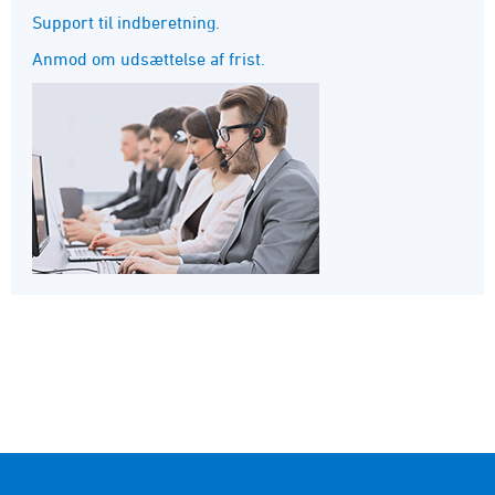
Support til indberetning.
Anmod om udsættelse af frist.