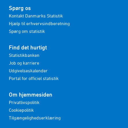
Spørg os
Kontakt Danmarks Statistik
Hjælp til erhvervsindberetning
Spørg om statistik
Find det hurtigt
Statistikbanken
Job og karriere
Udgivelseskalender
Portal for officiel statistik
Om hjemmesiden
Privatlivspolitik
Cookiepolitik
Tilgængelighedserklæring