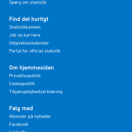
Spørg om statistik
Find det hurtigt
Statistikbanken
Job og karriere
Udgivelseskalender
Portal for officiel statistik
Om hjemmesiden
Privatlivspolitik
Cookiepolitik
Tilgængelighedserklæring
Følg med
Abonnér på nyheder
Facebook