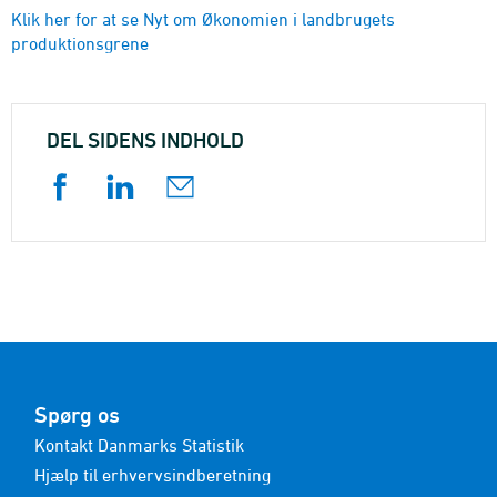
Klik her for at se Nyt om Økonomien i landbrugets
produktionsgrene
DEL SIDENS INDHOLD
Spørg os
Kontakt Danmarks Statistik
Hjælp til erhvervsindberetning