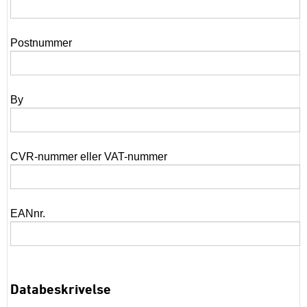
Postnummer
By
CVR-nummer eller VAT-nummer
EANnr.
Databeskrivelse