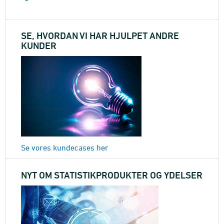
SE, HVORDAN VI HAR HJULPET ANDRE
KUNDER
Se vores kundecases her
NYT OM STATISTIKPRODUKTER OG YDELSER