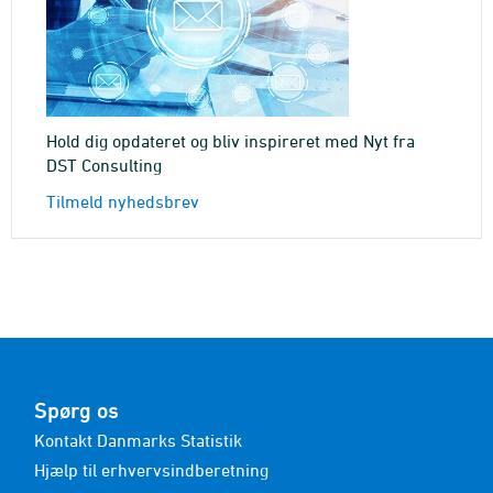
Hold dig opdateret og bliv inspireret med Nyt fra
DST Consulting
Tilmeld nyhedsbrev
Spørg os
Kontakt Danmarks Statistik
Hjælp til erhvervsindberetning