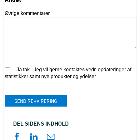
Øvrige kommentarer
Ja tak - Jeg vil gerne kontaktes vedr. opdateringer af
statistikker samt nye produkter og ydelser
DEL SIDENS INDHOLD