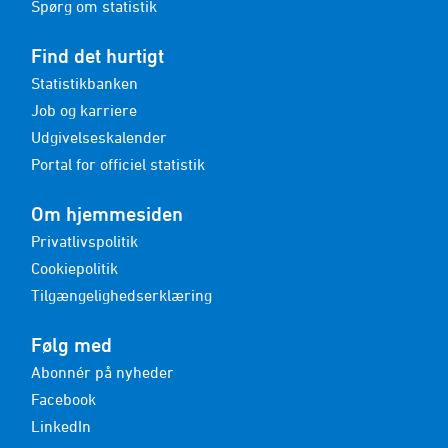
Spørg om statistik
Find det hurtigt
Statistikbanken
Job og karriere
Udgivelseskalender
Portal for officiel statistik
Om hjemmesiden
Privatlivspolitik
Cookiepolitik
Tilgængelighedserklæring
Følg med
Abonnér på nyheder
Facebook
LinkedIn