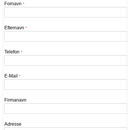
Fornavn
*
Efternavn
*
Telefon
*
E-Mail
*
Firmanavn
Adresse