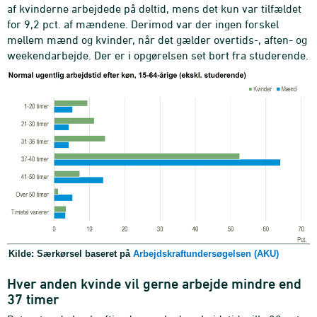
af kvinderne arbejdede på deltid, mens det kun var tilfældet
for 9,2 pct. af mændene. Derimod var der ingen forskel
mellem mænd og kvinder, når det gælder overtids-, aften- og
weekendarbejde. Der er i opgørelsen set bort fra studerende.
Kilde: Særkørsel baseret på
Arbejdskraftundersøgelsen (AKU)
Hver anden kvinde vil gerne arbejde mindre end
37 timer