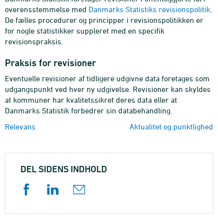
overensstemmelse med
Danmarks Statistiks revisionspolitik
.
De fælles procedurer og principper i revisionspolitikken er
for nogle statistikker suppleret med en specifik
revisionspraksis.
Praksis for revisioner
Eventuelle revisioner af tidligere udgivne data foretages som
udgangspunkt ved hver ny udgivelse. Revisioner kan skyldes
at kommuner har kvalitetssikret deres data eller at
Danmarks Statistik forbedrer sin databehandling.
Relevans
Aktualitet og punktlighed
DEL SIDENS INDHOLD