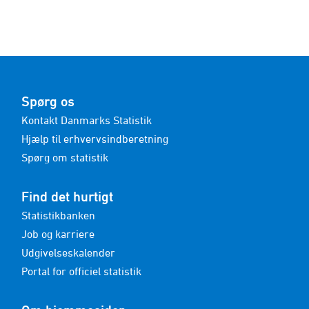
Spørg os
Kontakt Danmarks Statistik
Hjælp til erhvervsindberetning
Spørg om statistik
Find det hurtigt
Statistikbanken
Job og karriere
Udgivelseskalender
Portal for officiel statistik