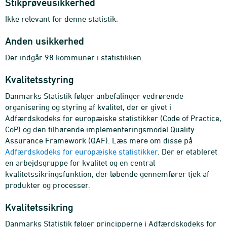
Stikprøveusikkerhed
Ikke relevant for denne statistik.
Anden usikkerhed
Der indgår 98 kommuner i statistikken.
Kvalitetsstyring
Danmarks Statistik følger anbefalinger vedrørende
organisering og styring af kvalitet, der er givet i
Adfærdskodeks for europæiske statistikker (Code of Practice,
CoP) og den tilhørende implementeringsmodel Quality
Assurance Framework (QAF). Læs mere om disse på
Adfærdskodeks for europæiske statistikker
. Der er etableret
en arbejdsgruppe for kvalitet og en central
kvalitetssikringsfunktion, der løbende gennemfører tjek af
produkter og processer.
Kvalitetssikring
Danmarks Statistik følger principperne i Adfærdskodeks for