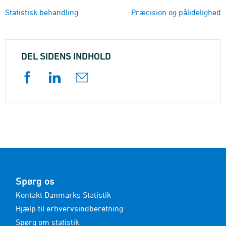
Statistisk behandling
Præcision og pålidelighed
DEL SIDENS INDHOLD
Spørg os
Kontakt Danmarks Statistik
Hjælp til erhvervsindberetning
Spørg om statistik