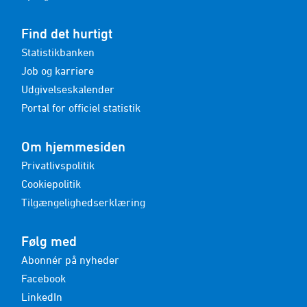
Find det hurtigt
Statistikbanken
Job og karriere
Udgivelseskalender
Portal for officiel statistik
Om hjemmesiden
Privatlivspolitik
Cookiepolitik
Tilgængelighedserklæring
Følg med
Abonnér på nyheder
Facebook
LinkedIn