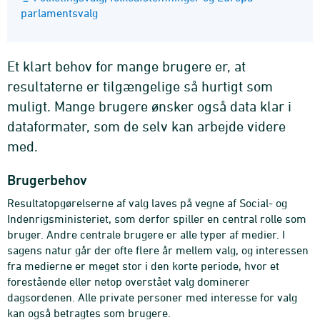
parlamentsvalg
Et klart behov for mange brugere er, at
resultaterne er tilgængelige så hurtigt som
muligt. Mange brugere ønsker også data klar i
dataformater, som de selv kan arbejde videre
med.
Brugerbehov
Resultatopgørelserne af valg laves på vegne af Social- og
Indenrigsministeriet, som derfor spiller en central rolle som
bruger. Andre centrale brugere er alle typer af medier. I
sagens natur går der ofte flere år mellem valg, og interessen
fra medierne er meget stor i den korte periode, hvor et
forestående eller netop overstået valg dominerer
dagsordenen. Alle private personer med interesse for valg
kan også betragtes som brugere.