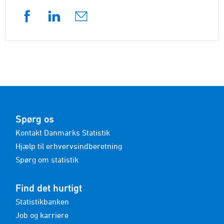
Spørg os
Kontakt Danmarks Statistik
Hjælp til erhvervsindberetning
Spørg om statistik
Find det hurtigt
Statistikbanken
Job og karriere