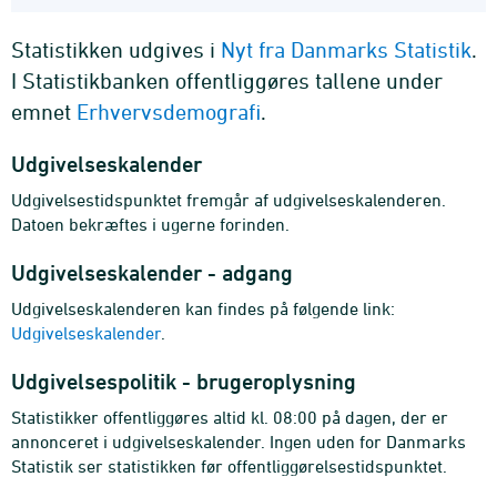
Statistikken udgives i
Nyt fra Danmarks Statistik
.
I Statistikbanken offentliggøres tallene under
emnet
Erhvervsdemografi
.
Udgivelseskalender
Udgivelsestidspunktet fremgår af udgivelseskalenderen.
Datoen bekræftes i ugerne forinden.
Udgivelseskalender - adgang
Udgivelseskalenderen kan findes på følgende link:
Udgivelseskalender
.
Udgivelsespolitik - brugeroplysning
Statistikker offentliggøres altid kl. 08:00 på dagen, der er
annonceret i udgivelseskalender. Ingen uden for Danmarks
Statistik ser statistikken før offentliggørelsestidspunktet.