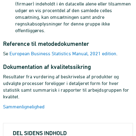
(firmaer) indeholdt i én datacelle alene eller tilsammen
udgør en vis procentdel af den samlede celles
omsætning, kan omsætningen samt andre
regnskabsoplysninger for denne gruppe ikke
offentliggøres.
Reference til metodedokumenter
Se
European Business Statistics Manual, 2021 edition
.
Dokumentation af kvalitetssikring
Resultater fra vurdering af beskrivelse af produkter og
udvalgte processer foreligger i detaljeret form for hver
statistik samt summarisk i rapporter til arbejdsgruppen for
kvalitet.
Sammenlignelighed
DEL SIDENS INDHOLD