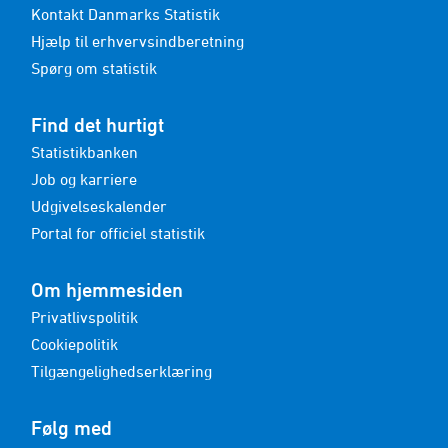
Kontakt Danmarks Statistik
Hjælp til erhvervsindberetning
Spørg om statistik
Find det hurtigt
Statistikbanken
Job og karriere
Udgivelseskalender
Portal for officiel statistik
Om hjemmesiden
Privatlivspolitik
Cookiepolitik
Tilgængelighedserklæring
Følg med