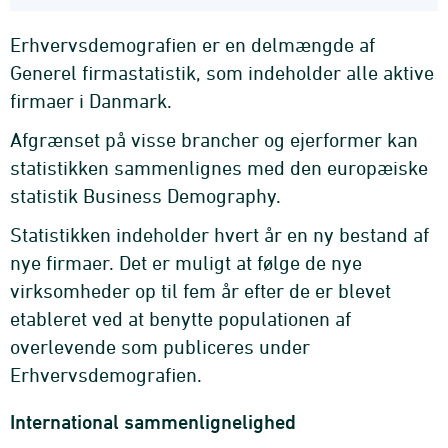
Erhvervsdemografien er en delmængde af
Generel firmastatistik, som indeholder alle aktive
firmaer i Danmark.
Afgrænset på visse brancher og ejerformer kan
statistikken sammenlignes med den europæiske
statistik Business Demography.
Statistikken indeholder hvert år en ny bestand af
nye firmaer. Det er muligt at følge de nye
virksomheder op til fem år efter de er blevet
etableret ved at benytte populationen af
overlevende som publiceres under
Erhvervsdemografien.
International sammenlignelighed