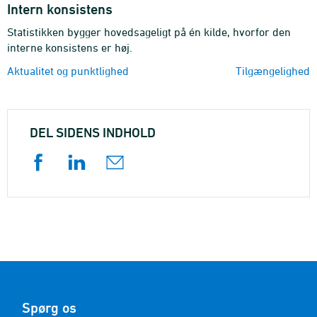
Intern konsistens
Statistikken bygger hovedsageligt på én kilde, hvorfor den
interne konsistens er høj.
Aktualitet og punktlighed
Tilgængelighed
DEL SIDENS INDHOLD
Spørg os