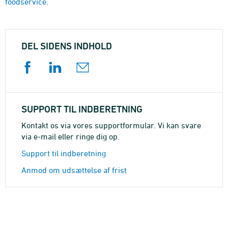
foodservice.
DEL SIDENS INDHOLD
SUPPORT TIL INDBERETNING
Kontakt os via vores supportformular. Vi kan svare
via e-mail eller ringe dig op.
Support til indberetning
Anmod om udsættelse af frist