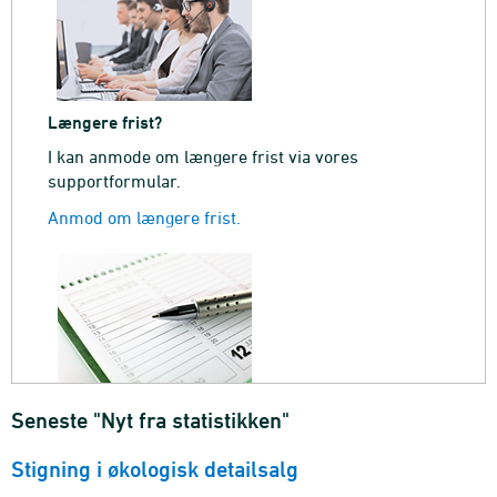
Længere frist?
I kan anmode om længere frist via vores
supportformular.
Anmod om længere frist.
Seneste "Nyt fra statistikken"
Stigning i økologisk detailsalg