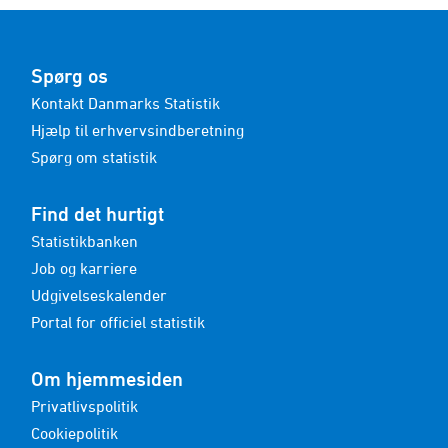
Spørg os
Kontakt Danmarks Statistik
Hjælp til erhvervsindberetning
Spørg om statistik
Find det hurtigt
Statistikbanken
Job og karriere
Udgivelseskalender
Portal for officiel statistik
Om hjemmesiden
Privatlivspolitik
Cookiepolitik