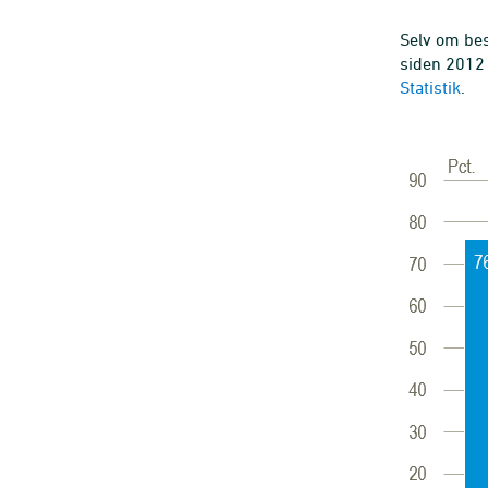
Selv om bes
siden 2012 
Statistik
.