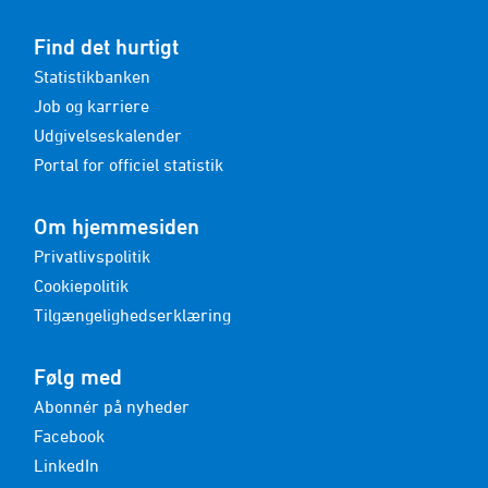
Find det hurtigt
Statistikbanken
Job og karriere
Udgivelseskalender
Portal for officiel statistik
Om hjemmesiden
Privatlivspolitik
Cookiepolitik
Tilgængelighedserklæring
Følg med
Abonnér på nyheder
Facebook
LinkedIn