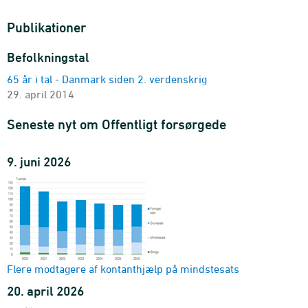
Publikationer
Befolkningstal
65 år i tal - Danmark siden 2. verdenskrig
29. april 2014
Seneste nyt om Offentligt forsørgede
9. juni 2026
Flere modtagere af kontanthjælp på mindstesats
20. april 2026