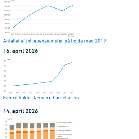
Antallet af folkepensionister på højde med 2019
16. april 2026
Fædre holder længere barselsorlov
14. april 2026