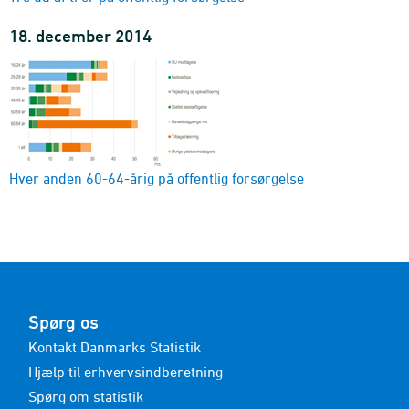
18. december 2014
Hver anden 60-64-årig på offentlig forsørgelse
Spørg os
Kontakt Danmarks Statistik
Hjælp til erhvervsindberetning
Spørg om statistik