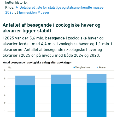
kulturhistorie.
Kilde:
Detaljeret liste for statslige og statsanerkendte museer
2025
på
Emnesiden Museer
Antallet af besøgende i zoologiske haver og
akvarier ligger stabilt
I 2025 var der 5,6 mio. besøgende i zoologiske haver og
akvarier fordelt med 4,4 mio. i zoologiske haver og 1,1 mio. i
akvarierne. Antallet af besøgende i zoologiske haver og
akvarier i 2025 er på niveau med både 2024 og 2023.