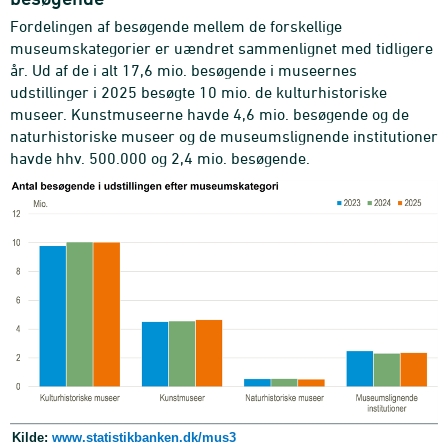
Fordelingen af besøgende mellem de forskellige
museumskategorier er uændret sammenlignet med tidligere
år. Ud af de i alt 17,6 mio. besøgende i museernes
udstillinger i 2025 besøgte 10 mio. de kulturhistoriske
museer. Kunstmuseerne havde 4,6 mio. besøgende og de
naturhistoriske museer og de museumslignende institutioner
havde hhv. 500.000 og 2,4 mio. besøgende.
Kilde:
www.statistikbanken.dk/mus3