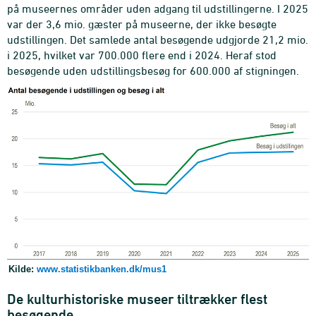
på museernes områder uden adgang til udstillingerne. I 2025
var der 3,6 mio. gæster på museerne, der ikke besøgte
udstillingen. Det samlede antal besøgende udgjorde 21,2 mio.
i 2025, hvilket var 700.000 flere end i 2024. Heraf stod
besøgende uden udstillingsbesøg for 600.000 af stigningen.
Kilde:
www.statistikbanken.dk/mus1
De kulturhistoriske museer tiltrækker flest
besøgende