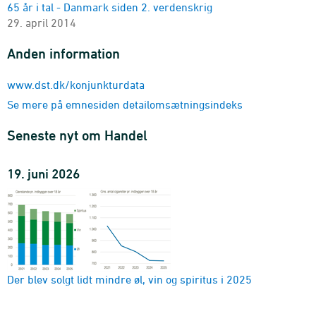
65 år i tal - Danmark siden 2. verdenskrig
29. april 2014
Anden information
www.dst.dk/konjunkturdata
Se mere på emnesiden detailomsætningsindeks
Seneste nyt om Handel
19. juni 2026
Der blev solgt lidt mindre øl, vin og spiritus i 2025