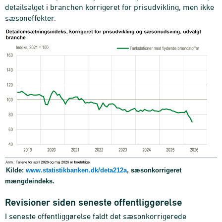
detailsalget i branchen korrigeret for prisudvikling, men ikke
sæsoneffekter.
Kilde:
www.statistikbanken.dk/deta212a
, sæsonkorrigeret
mængdeindeks.
Revisioner siden seneste offentliggørelse
I seneste offentliggørelse faldt det sæsonkorrigerede