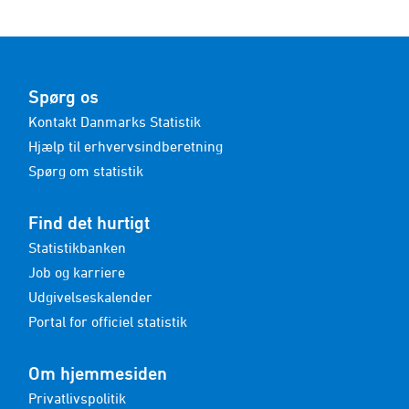
Spørg os
Kontakt Danmarks Statistik
Hjælp til erhvervsindberetning
Spørg om statistik
Find det hurtigt
Statistikbanken
Job og karriere
Udgivelseskalender
Portal for officiel statistik
Om hjemmesiden
Privatlivspolitik