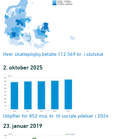
Hver skattepligtig betalte 112.569 kr. i slutskat
2. oktober 2025
Udgifter for 852 mia. kr. til sociale ydelser i 2024
23. januar 2019