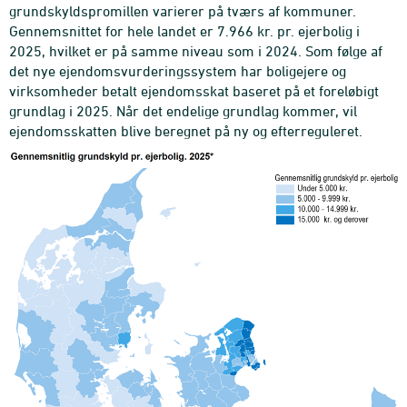
grundskyldspromillen varierer på tværs af kommuner.
Gennemsnittet for hele landet er 7.966 kr. pr. ejerbolig i
2025, hvilket er på samme niveau som i 2024. Som følge af
det nye ejendomsvurderingssystem har boligejere og
virksomheder betalt ejendomsskat baseret på et foreløbigt
grundlag i 2025. Når det endelige grundlag kommer, vil
ejendomsskatten blive beregnet på ny og efterreguleret.