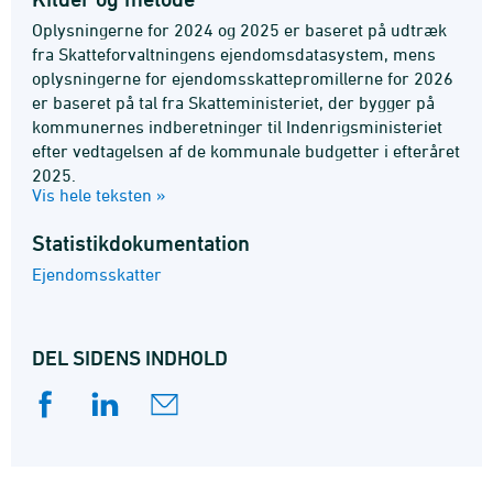
Oplysningerne for 2024 og 2025 er baseret på udtræk
fra Skatteforvaltningens ejendomsdatasystem, mens
oplysningerne for ejendomsskattepromillerne for 2026
er baseret på tal fra Skatteministeriet, der bygger på
kommunernes indberetninger til Indenrigsministeriet
efter vedtagelsen af de kommunale budgetter i efteråret
2025.
Vis hele teksten »
Statistik­dokumentation
Ejendomsskatter
DEL SIDENS INDHOLD