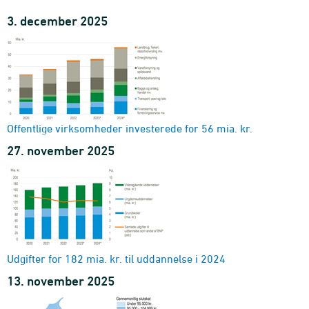
3. december 2025
Offentlige virksomheder investerede for 56 mia. kr.
27. november 2025
Udgifter for 182 mia. kr. til uddannelse i 2024
13. november 2025