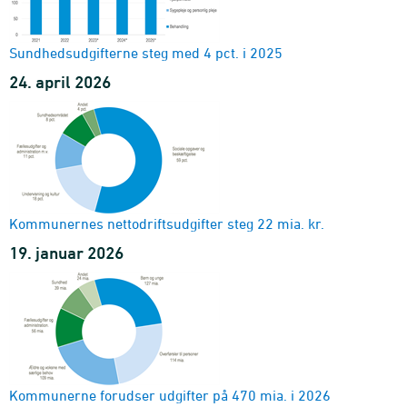
Sundhedsudgifterne steg med 4 pct. i 2025
24. april 2026
Kommunernes nettodriftsudgifter steg 22 mia. kr.
19. januar 2026
Kommunerne forudser udgifter på 470 mia. i 2026