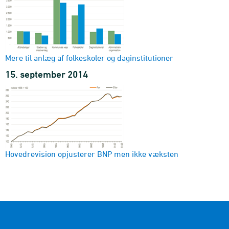
Mere til anlæg af folkeskoler og daginstitutioner
15. september 2014
Hovedrevision opjusterer BNP men ikke væksten