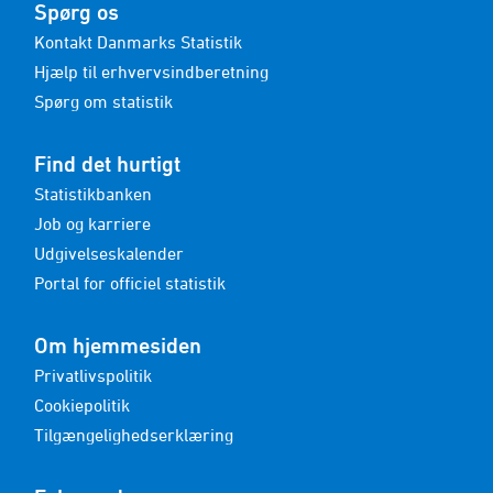
Spørg os
Kontakt Danmarks Statistik
Hjælp til erhvervsindberetning
Spørg om statistik
Find det hurtigt
Statistikbanken
Job og karriere
Udgivelseskalender
Portal for officiel statistik
Om hjemmesiden
Privatlivspolitik
Cookiepolitik
Tilgængelighedserklæring