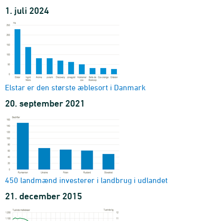
1. juli 2024
Elstar er den største æblesort i Danmark
20. september 2021
450 landmænd investerer i landbrug i udlandet
21. december 2015