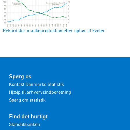
Rekordstor mælkeproduktion efter ophør af kvoter
Spørg os
Kontakt Danmarks Statistik
Hjælp til erhvervsindberetning
Spørg om statistik
Find det hurtigt
Statistikbanken