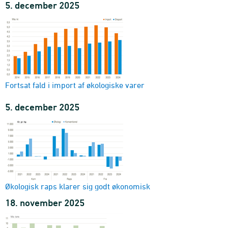
5. december 2025
Fortsat fald i import af økologiske varer
5. december 2025
Økologisk raps klarer sig godt økonomisk
18. november 2025