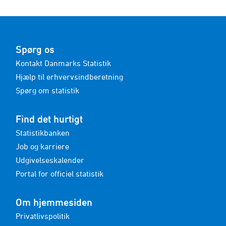
Spørg os
Kontakt Danmarks Statistik
Hjælp til erhvervsindberetning
Spørg om statistik
Find det hurtigt
Statistikbanken
Job og karriere
Udgivelseskalender
Portal for officiel statistik
Om hjemmesiden
Privatlivspolitik