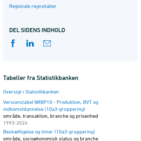
Regionale regnskaber
DEL SIDENS INDHOLD
Tabeller fra Statistikbanken
Oversigt i Statistikbanken
Versionstabel NRBP10 - Produktion, BVT og
indkomstdannelse (10a3-gruppering)
område, transaktion, branche og prisenhed
1993-2024
Beskæftigelse og timer (10a3-gruppering)
område, socioøkonomisk status og branche