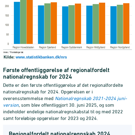
Kilde:
www.statistikbanken.dk/nrs
Første offentliggørelse af regionalfordelt
nationalregnskab for 2024
Dette er den første offentliggørelse af det regionalfordelte
nationalregnskab for 2024. Opgørelsen er i
overensstemmelse med
Nationalregnskab 2021-2024 juni-
version
, som blev offentliggjort 30. juni 2025, og som
indeholder endelige nationalregnskabstal til og med 2022
samt foreløbige opgørelser for 2023 og 2024.
Regionalfordelt nationalregnskab 2024