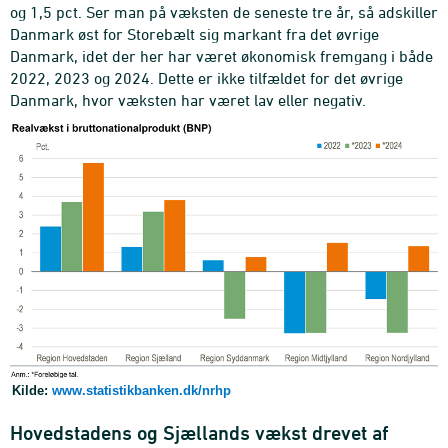
og 1,5 pct. Ser man på væksten de seneste tre år, så adskiller
Danmark øst for Storebælt sig markant fra det øvrige
Danmark, idet der her har været økonomisk fremgang i både
2022, 2023 og 2024. Dette er ikke tilfældet for det øvrige
Danmark, hvor væksten har været lav eller negativ.
Kilde:
www.statistikbanken.dk/nrhp
Hovedstadens og Sjællands vækst drevet af