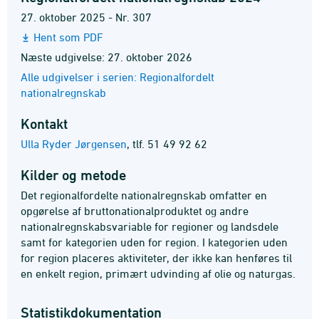
27. oktober 2025 - Nr. 307
Hent som PDF
Næste udgivelse: 27. oktober 2026
Alle udgivelser i serien: Regionalfordelt
nationalregnskab
Kontakt
Ulla Ryder Jørgensen
,
tlf. 51 49 92 62
Kilder og metode
Det regionalfordelte nationalregnskab omfatter en
opgørelse af bruttonationalproduktet og andre
nationalregnskabsvariable for regioner og landsdele
samt for kategorien uden for region. I kategorien uden
for region placeres aktiviteter, der ikke kan henføres til
en enkelt region, primært udvinding af olie og naturgas.
Statistik­dokumentation