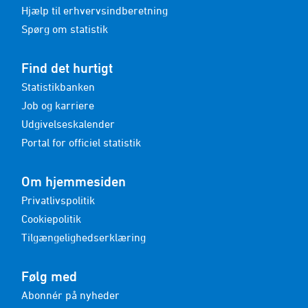
Hjælp til erhvervsindberetning
Spørg om statistik
Find det hurtigt
Statistikbanken
Job og karriere
Udgivelseskalender
Portal for officiel statistik
Om hjemmesiden
Privatlivspolitik
Cookiepolitik
Tilgængelighedserklæring
Følg med
Abonnér på nyheder