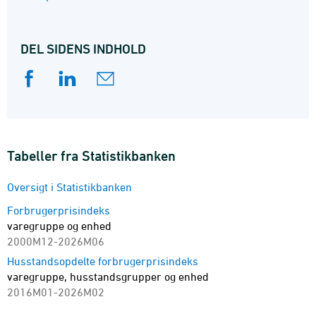
DEL SIDENS INDHOLD
Tabeller fra Statistikbanken
Oversigt i Statistikbanken
Forbrugerprisindeks
varegruppe og enhed
2000M12-2026M06
Husstandsopdelte forbrugerprisindeks
varegruppe, husstandsgrupper og enhed
2016M01-2026M02
Forbrugerprisindeks