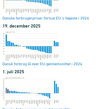
Danske forbrugerpriser fortsat EU´s højeste i 2024
19. december 2025
Dansk forbrug lå over EU-gennemsnittet i 2024
1. juli 2025