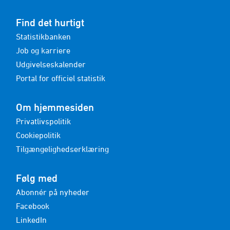
Find det hurtigt
Statistikbanken
Job og karriere
Udgivelseskalender
Portal for officiel statistik
Om hjemmesiden
Privatlivspolitik
Cookiepolitik
Tilgængelighedserklæring
Følg med
Abonnér på nyheder
Facebook
LinkedIn