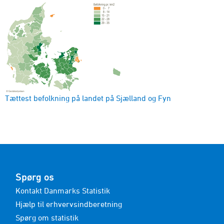
Tættest befolkning på landet på Sjælland og Fyn
Spørg os
Kontakt Danmarks Statistik
Hjælp til erhvervsindberetning
Spørg om statistik