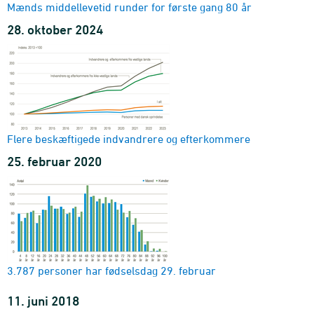
Mænds middellevetid runder for første gang 80 år
28. oktober 2024
Flere beskæftigede indvandrere og efterkommere
25. februar 2020
3.787 personer har fødselsdag 29. februar
11. juni 2018