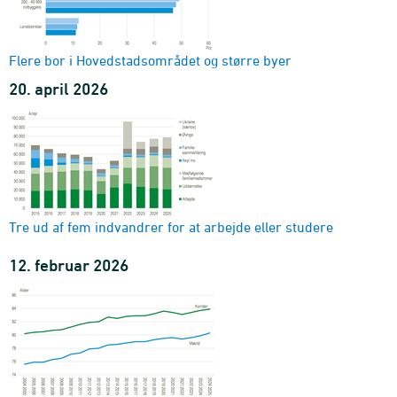
Flere bor i Hovedstadsområdet og større byer
20. april 2026
Tre ud af fem indvandrer for at arbejde eller studere
12. februar 2026