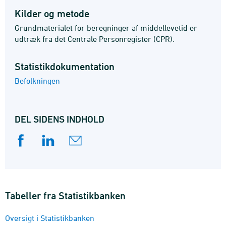
Kilder og metode
Grundmaterialet for beregninger af middellevetid er
udtræk fra det Centrale Personregister (CPR).
Statistik­dokumentation
Befolkningen
DEL SIDENS INDHOLD
Tabeller fra Statistikbanken
Oversigt i Statistikbanken