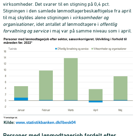
virksomheder. Det svarer til en stigning på 0,4 pct.
Stigningen i den samlede lønmodtagerbeskæftigelse fra april
til maj skyldes alene stigningen i
virksomheder og
organisationer
, idet antallet af lønmodtagere i
offentlig
forvaltning og service
i maj var på samme niveau som i april.
Kilde:
www.statistikbanken.dk/lbesk04
Personer med lønmodtagerjob fordelt efter