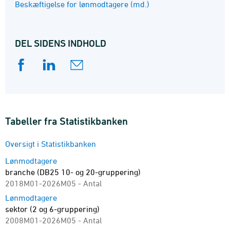
Beskæftigelse for lønmodtagere (md.)
DEL SIDENS INDHOLD
Tabeller fra Statistikbanken
Oversigt i Statistikbanken
Lønmodtagere
branche (DB25 10- og 20-gruppering)
2018M01-2026M05 - Antal
Lønmodtagere
sektor (2 og 6-gruppering)
2008M01-2026M05 - Antal