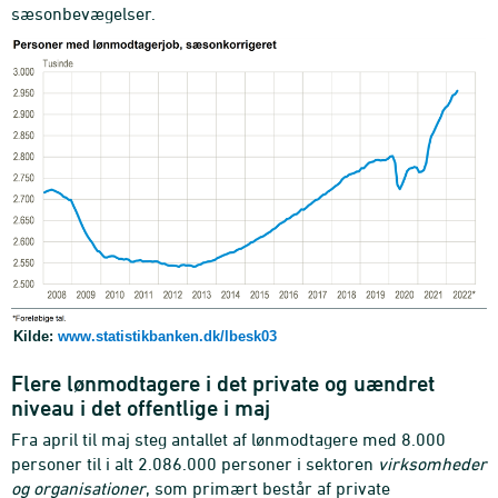
sæsonbevægelser.
Kilde:
www.statistikbanken.dk/lbesk03
Flere lønmodtagere i det private og uændret
niveau i det offentlige i maj
Fra april til maj steg antallet af lønmodtagere med 8.000
personer til i alt 2.086.000 personer i sektoren
virksomheder
og organisationer
, som primært består af private