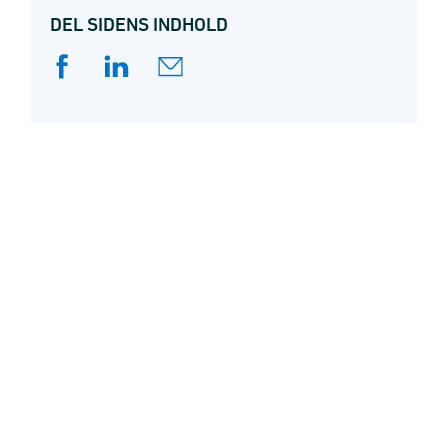
DEL SIDENS INDHOLD