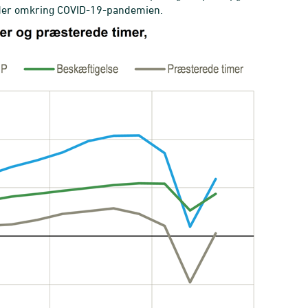
eder omkring COVID-19-pandemien.