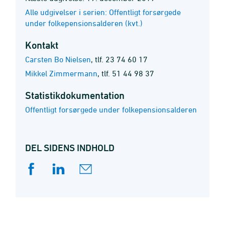
Alle udgivelser i serien: Offentligt forsørgede
under folkepensionsalderen (kvt.)
Kontakt
Carsten Bo Nielsen
,
tlf. 23 74 60 17
Mikkel Zimmermann
,
tlf. 51 44 98 37
Statistik­dokumentation
Offentligt forsørgede under folkepensionsalderen
DEL SIDENS INDHOLD