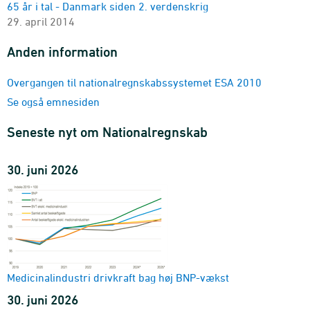
65 år i tal - Danmark siden 2. verdenskrig
29. april 2014
Anden information
Overgangen til nationalregnskabssystemet ESA 2010
Se også emnesiden
Seneste nyt om Nationalregnskab
30. juni 2026
Medicinalindustri drivkraft bag høj BNP-vækst
30. juni 2026