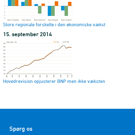
Store regionale forskelle i den økonomiske vækst
15. september 2014
Hovedrevision opjusterer BNP men ikke væksten
Spørg os