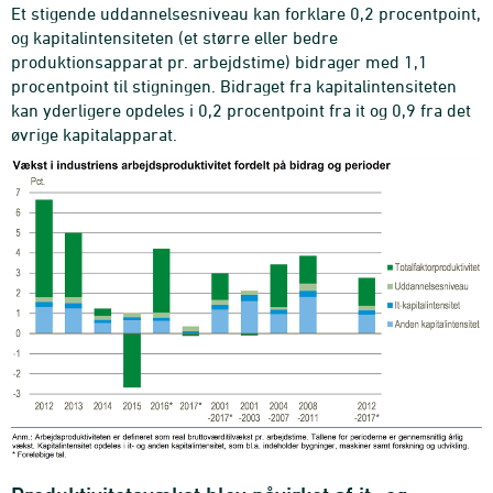
Et stigende uddannelsesniveau kan forklare 0,2 procentpoint,
og kapitalintensiteten (et større eller bedre
produktionsapparat pr. arbejdstime) bidrager med 1,1
procentpoint til stigningen. Bidraget fra kapitalintensiteten
kan yderligere opdeles i 0,2 procentpoint fra it og 0,9 fra det
øvrige kapitalapparat.