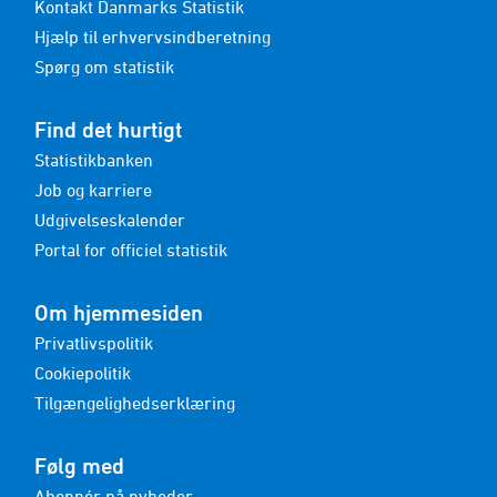
Kontakt Danmarks Statistik
Hjælp til erhvervsindberetning
Spørg om statistik
Find det hurtigt
Statistikbanken
Job og karriere
Udgivelseskalender
Portal for officiel statistik
Om hjemmesiden
Privatlivspolitik
Cookiepolitik
Tilgængelighedserklæring
Følg med
Abonnér på nyheder