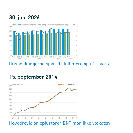
30. juni 2026
Husholdningerne sparede lidt mere op i 1. kvartal
15. september 2014
Hovedrevision opjusterer BNP men ikke væksten