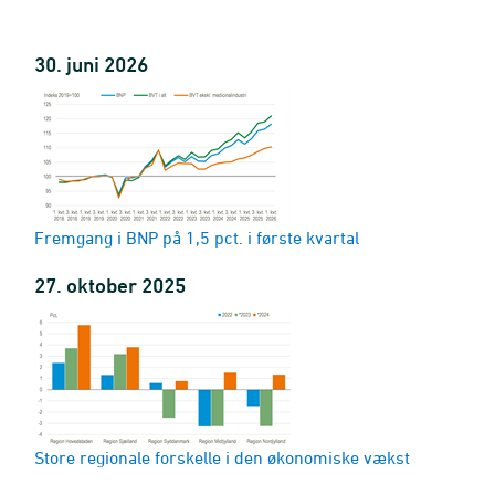
30. juni 2026
Fremgang i BNP på 1,5 pct. i første kvartal
27. oktober 2025
Store regionale forskelle i den økonomiske vækst