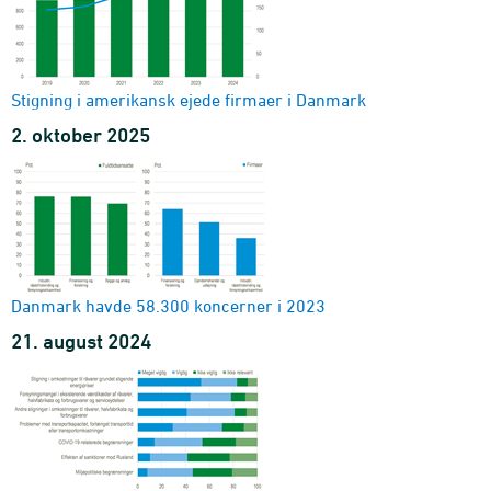
Stigning i amerikansk ejede firmaer i Danmark
2. oktober 2025
Danmark havde 58.300 koncerner i 2023
21. august 2024