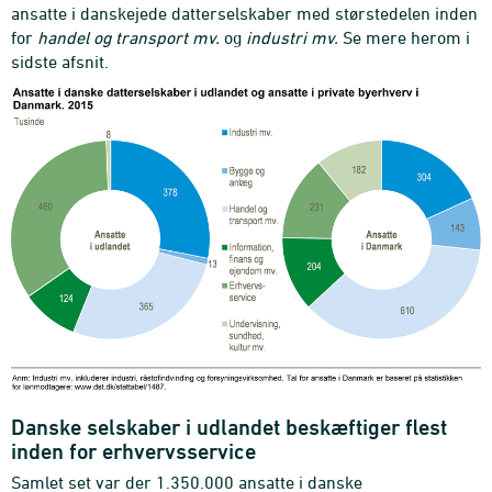
ansatte i danskejede datterselskaber med størstedelen inden
for
handel og transport mv.
og
industri mv.
Se mere herom i
sidste afsnit.
Danske selskaber i udlandet beskæftiger flest
inden for erhvervsservice
Samlet set var der 1.350.000 ansatte i danske