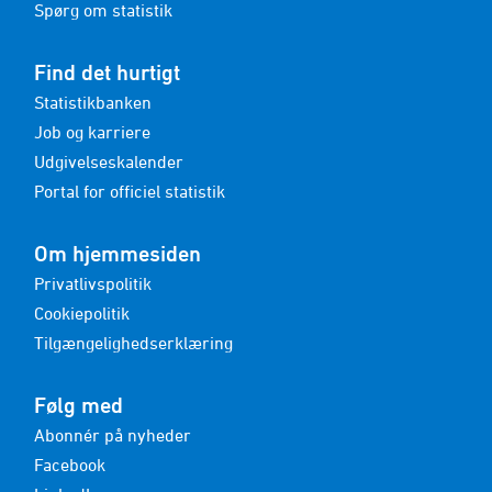
Spørg om statistik
Find det hurtigt
Statistikbanken
Job og karriere
Udgivelseskalender
Portal for officiel statistik
Om hjemmesiden
Privatlivspolitik
Cookiepolitik
Tilgængelighedserklæring
Følg med
Abonnér på nyheder
Facebook