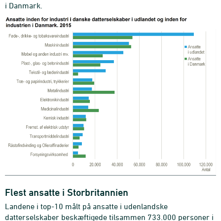
i Danmark.
Flest ansatte i Storbritannien
Landene i top-10 målt på ansatte i udenlandske
datterselskaber beskæftigede tilsammen 733.000 personer i