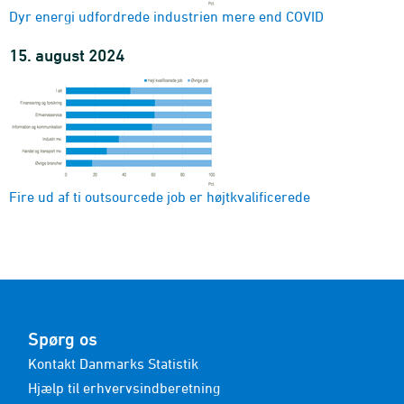
Dyr energi udfordrede industrien mere end COVID
15. august 2024
Fire ud af ti outsourcede job er højtkvalificerede
Spørg os
Kontakt Danmarks Statistik
Hjælp til erhvervsindberetning