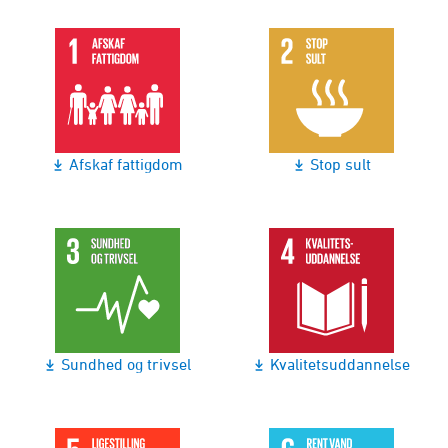
Afskaf fattigdom
Stop sult
Sundhed og trivsel
Kvalitetsuddannelse