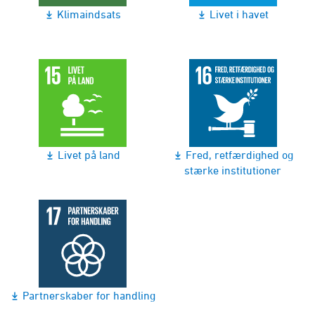
Klimaindsats
Livet i havet
Livet på land
Fred, retfærdighed og
stærke institutioner
Partnerskaber for handling