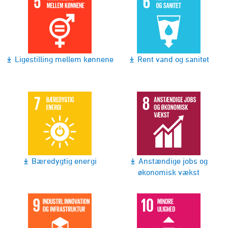
Ligestilling mellem kønnene
Rent vand og sanitet
Bæredygtig energi
Anstændige jobs og
økonomisk vækst