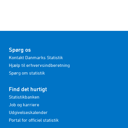
Spørg os
Kontakt Danmarks Statistik
Hjælp til erhvervsindberetning
Spørg om statistik
Find det hurtigt
Statistikbanken
Job og karriere
Udgivelseskalender
Portal for officiel statistik