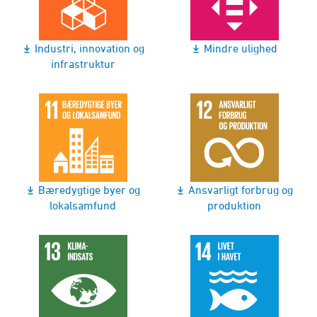
Industri, innovation og
Mindre ulighed
infrastruktur
Bæredygtige byer og
Ansvarligt forbrug og
lokalsamfund
produktion