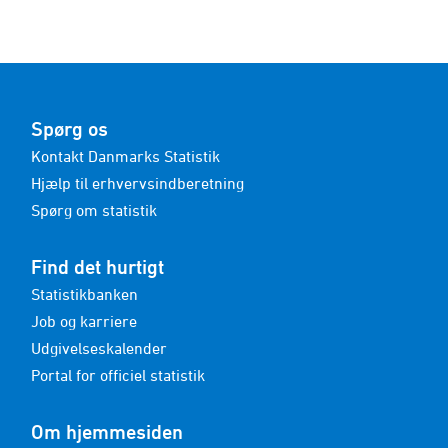
Spørg os
Kontakt Danmarks Statistik
Hjælp til erhvervsindberetning
Spørg om statistik
Find det hurtigt
Statistikbanken
Job og karriere
Udgivelseskalender
Portal for officiel statistik
Om hjemmesiden