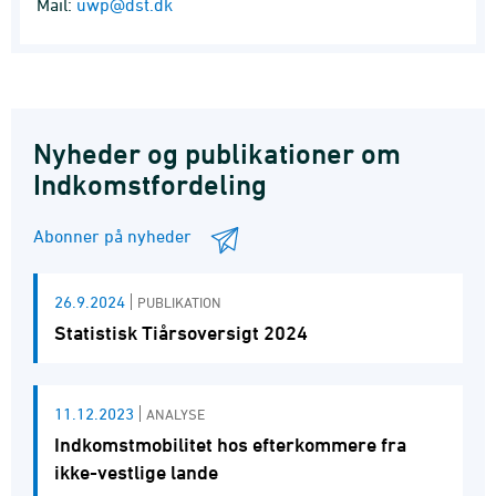
Mail:
uwp@dst.dk
Nyheder og publikationer om
Indkomstfordeling
Abonner på nyheder
26.9.2024
PUBLIKATION
Statistisk Tiårsoversigt 2024
11.12.2023
ANALYSE
Indkomstmobilitet hos efterkommere fra
ikke-vestlige lande