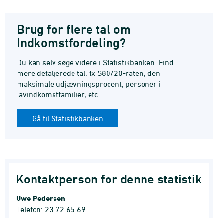
Brug for flere tal om
Indkomstfordeling?
Du kan selv søge videre i Statistikbanken. Find
mere detaljerede tal, fx S80/20-raten, den
maksimale udjævningsprocent, personer i
lavindkomstfamilier, etc.
Gå til Statistikbanken
Kontaktperson for denne statistik
Uwe Pedersen
Telefon: 23 72 65 69