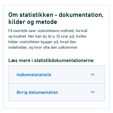
Om statistikken - dokumentation,
kilder og metode
Få overblik over statistikkens indhold, formål
og kvalitet. Her kan du bl.a. få svar på, hvilke
kilder statistikken bygger på, hvad den
indeholder, og hvor ofte den udkommer.
Læs mere i statistikdokumentationerne:
Indkomststatistik
Øvrig dokumentation