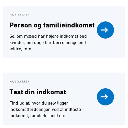
HAR DU SET?
Person og familieindkomst
Se, om mænd har højere indkomst end
kvinder, om unge har færre penge end
ældre, mm.
HAR DU SET?
Test din indkomst
Find ud af, hvor du selv ligger i
indkomstfordelingen ved at indtaste
indkomst, familieforhold etc.