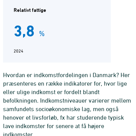
Relativt fattige
3,8
%
2024
Hvordan er indkomstfordelingen i Danmark? Her
præsenteres en række indikatorer for, hvor lige
eller ulige indkomst er fordelt blandt
befolkningen. Indkomstniveauer varierer mellem
samfundets socioøkonomiske lag, men også
henover et livsforløb, fx har studerende typisk
lave indkomster for senere at få højere
indkomster.