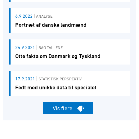
6.9.2022
ANALYSE
Portræt af danske landmænd
24.9.2021
BAG TALLENE
Otte fakta om Danmark og Tyskland
17.9.2021
STATISTISK PERSPEKTIV
Fedt med unikke data til specialet
Vis flere