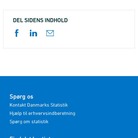
DEL SIDENS INDHOLD
Spørg os
Kontakt Danmarks Statistik
Hjælp til erhvervsindberetning
Spørg om statistik