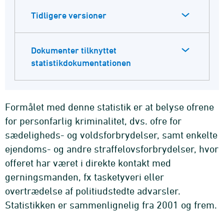
Tidligere versioner
Dokumenter tilknyttet
statistikdokumentationen
Formålet med denne statistik er at belyse ofrene
for personfarlig kriminalitet, dvs. ofre for
sædeligheds- og voldsforbrydelser, samt enkelte
ejendoms- og andre straffelovsforbrydelser, hvor
offeret har været i direkte kontakt med
gerningsmanden, fx tasketyveri eller
overtrædelse af politiudstedte advarsler.
Statistikken er sammenlignelig fra 2001 og frem.