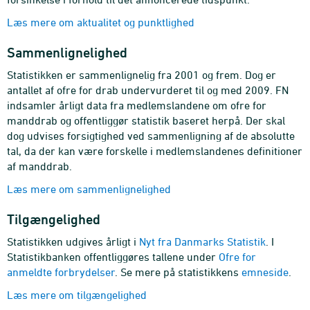
Læs mere om aktualitet og punktlighed
Sammenlignelighed
Statistikken er sammenlignelig fra 2001 og frem. Dog er
antallet af ofre for drab undervurderet til og med 2009. FN
indsamler årligt data fra medlemslandene om ofre for
manddrab og offentliggør statistik baseret herpå. Der skal
dog udvises forsigtighed ved sammenligning af de absolutte
tal, da der kan være forskelle i medlemslandenes definitioner
af manddrab.
Læs mere om sammenlignelighed
Tilgængelighed
Statistikken udgives årligt i
Nyt fra Danmarks Statistik
. I
Statistikbanken offentliggøres tallene under
Ofre for
anmeldte forbrydelser
. Se mere på statistikkens
emneside
.
Læs mere om tilgængelighed