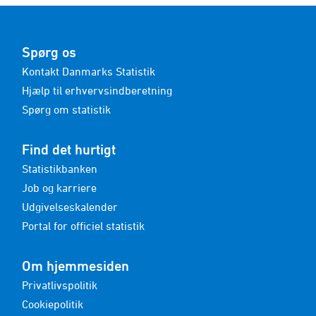
Spørg os
Kontakt Danmarks Statistik
Hjælp til erhvervsindberetning
Spørg om statistik
Find det hurtigt
Statistikbanken
Job og karriere
Udgivelseskalender
Portal for officiel statistik
Om hjemmesiden
Privatlivspolitik
Cookiepolitik