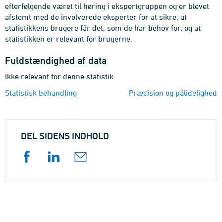
efterfølgende været til høring i ekspertgruppen og er blevet
afstemt med de involverede eksperter for at sikre, at
statistikkens brugere får det, som de har behov for, og at
statistikken er relevant for brugerne.
Fuldstændighed af data
Ikke relevant for denne statistik.
Statistisk behandling
Præcision og pålidelighed
DEL SIDENS INDHOLD