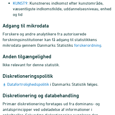
KUNST9
: Kunstneres indkomst efter kunstområde,
væsentligste indkomstkilde, uddannelsesniveau, enhed
og tid
Adgang til mikrodata
Forskere og andre analytikere fra autoriserede
forskningsinstitutioner kan få adgang til statistikkens
mikrodata gennem Danmarks Statistiks
forskerordning
.
Anden tilgængelighed
Ikke relevant for denne statistik.
Diskretioneringspolitik
Datafortrolighedspolitik
i Danmarks Statistik følges.
Diskretionering og databehandling
Primær diskretionering foretages ud fra dominans- og
antalsprincipper ved udeladelse af informationer i