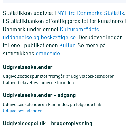
Statistikken udgives i
NYT fra Danmarks Statistik
.
I Statistikbanken offentliggøres tal for kunstnere i
Danmark under emnet
Kulturområdets
uddannelse og beskæftigelse
. Derudover indgår
tallene i publikationen
Kultur
. Se mere på
statistikkens
emneside
.
Udgivelseskalender
Udgivelsestidspunktet fremgår af udgivelseskalenderen.
Datoen bekræftes i ugerne forinden.
Udgivelseskalender - adgang
Udgivelseskalenderen kan findes på følgende link:
Udgivelseskalender
.
Udgivelsespolitik - brugeroplysning