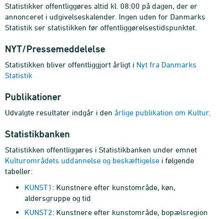
Statistikker offentliggøres altid kl. 08:00 på dagen, der er
annonceret i udgivelseskalender. Ingen uden for Danmarks
Statistik ser statistikken før offentliggørelsestidspunktet.
NYT/Pressemeddelelse
Statistikken bliver offentliggjort årligt i
Nyt fra Danmarks
Statistik
Publikationer
Udvalgte resultater indgår i den
årlige publikation om Kultur
.
Statistikbanken
Statistikken offentliggøres i Statistikbanken under emnet
Kulturområdets uddannelse og beskæftigelse
i følgende
tabeller:
KUNST1
: Kunstnere efter kunstområde, køn,
aldersgruppe og tid
KUNST2
: Kunstnere efter kunstområde, bopælsregion