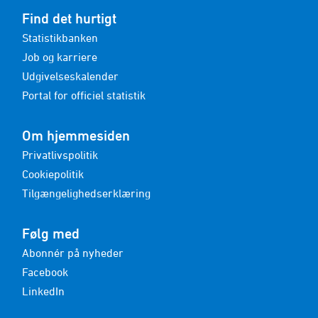
Find det hurtigt
Statistikbanken
Job og karriere
Udgivelseskalender
Portal for officiel statistik
Om hjemmesiden
Privatlivspolitik
Cookiepolitik
Tilgængelighedserklæring
Følg med
Abonnér på nyheder
Facebook
LinkedIn