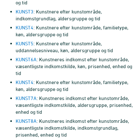
og tid
KUNST3
: Kunstnere efter kunstområde,
indkomstgrundlag, aldersgruppe og tid
KUNST4
: Kunstnere efter kunstområde, familietype,
køn, aldersgruppe og tid
KUNST5
: Kunstnere efter kunstområde,
uddannelsesniveau, køn, aldersgruppe og tid
KUNST6A
: Kunstneres indkomst efter kunstområde,
væsentligste indkomstkilde, køn, prisenhed, enhed og
tid
KUNST4
: Kunstnere efter kunstområde, familietype,
køn, aldersgruppe og tid
KUNST7A
: Kunstneres indkomst efter kunstområde,
væsentligste indkomstkilde, aldersgruppe, prisenhed,
enhed og tid
KUNST8A
: Kunstneres indkomst efter kunstområde,
væsentligste indkomstkilde, indkomstgrundlag,
prisenhed, enhed og tid