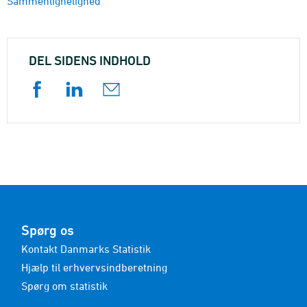
Sammenlignelighed
DEL SIDENS INDHOLD
Spørg os
Kontakt Danmarks Statistik
Hjælp til erhvervsindberetning
Spørg om statistik