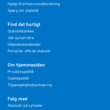
Hjælp til erhvervsindberetning
Spørg om statistik
Find det hurtigt
Statistikbanken
Job og karriere
Udgivelseskalender
Portal for officiel statistik
Om hjemmesiden
Privatlivspolitik
Cookiepolitik
Tilgængelighedserklæring
Følg med
Abonnér på nyheder