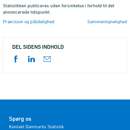
Statistikken publiceres uden forsinkelse i forhold til det
annoncerede tidspunkt.
Præcision og pålidelighed
Sammenlignelighed
DEL SIDENS INDHOLD
Spørg os
Kontakt Danmarks Statistik