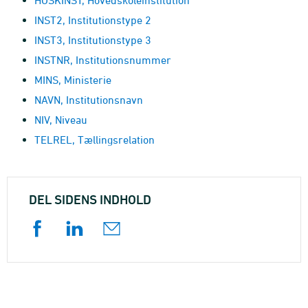
HOSKINST, Hovedskoleinstitution
INST2, Institutionstype 2
INST3, Institutionstype 3
INSTNR, Institutionsnummer
MINS, Ministerie
NAVN, Institutionsnavn
NIV, Niveau
TELREL, Tællingsrelation
DEL SIDENS INDHOLD