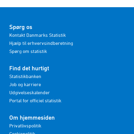
Spørg os
Kontakt Danmarks Statistik
Hjælp til erhvervsindberetning
Spørg om statistik
Find det hurtigt
Statistikbanken
Job og karriere
Udgivelseskalender
Portal for officiel statistik
Om hjemmesiden
Privatlivspolitik
Cookiepolitik