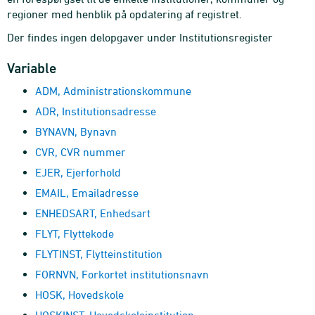
regioner med henblik på opdatering af registret.
Der findes ingen delopgaver under Institutionsregister
Variable
ADM, Administrationskommune
ADR, Institutionsadresse
BYNAVN, Bynavn
CVR, CVR nummer
EJER, Ejerforhold
EMAIL, Emailadresse
ENHEDSART, Enhedsart
FLYT, Flyttekode
FLYTINST, Flytteinstitution
FORNVN, Forkortet institutionsnavn
HOSK, Hovedskole