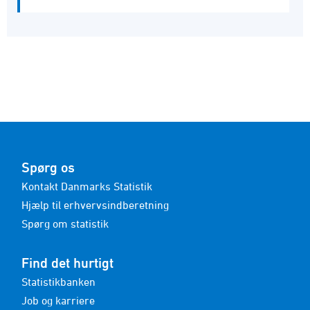
Spørg os
Kontakt Danmarks Statistik
Hjælp til erhvervsindberetning
Spørg om statistik
Find det hurtigt
Statistikbanken
Job og karriere