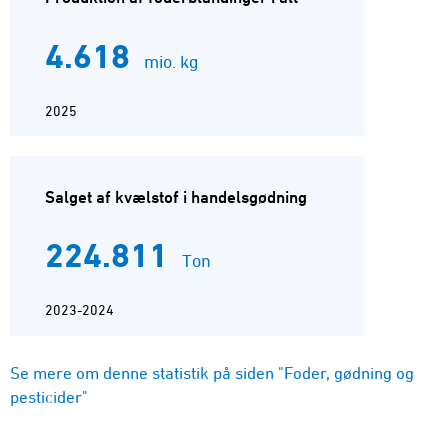
4.618
mio. kg
2025
Salget af kvælstof i handelsgødning
224.811
Ton
2023-2024
Se mere om denne statistik på siden "Foder, gødning og
pesticider"