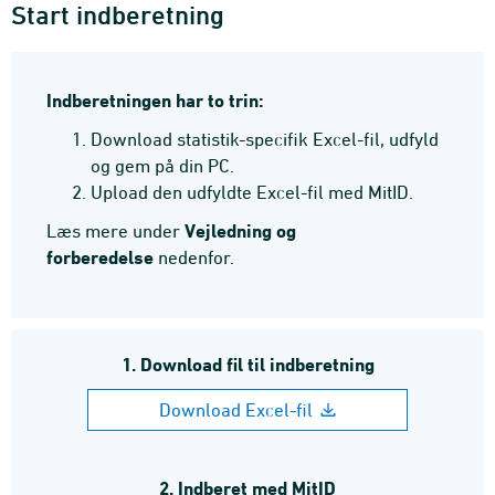
Start indberetning
Indberetningen har to trin:
Download statistik-specifik Excel-fil, udfyld
og gem på din PC.
Upload den udfyldte Excel-fil med MitID.
Vejledning og
Læs mere under
forberedelse
nedenfor.
1. Download fil til indberetning
Download Excel-fil
2. Indberet med MitID