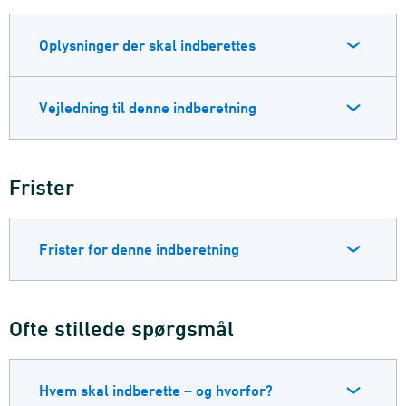
Oplysninger der skal indberettes
Vejledning til denne indberetning
Frister
Frister for denne indberetning
Ofte stillede spørgsmål
Hvem skal indberette – og hvorfor?