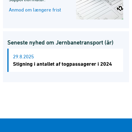
Anmod om længere frist
Seneste nyhed om Jernbanetransport (år)
29.8.2025
Stigning i antallet af togpassagerer i 2024