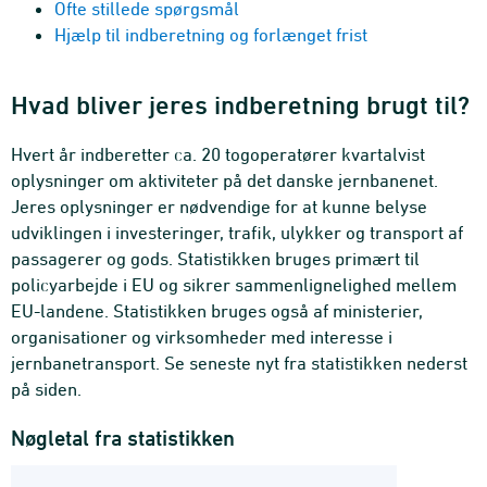
Ofte stillede spørgsmål
Hjælp til indberetning og forlænget frist
Hvad bliver jeres indberetning brugt til?
Hvert år indberetter ca. 20 togoperatører kvartalvist
oplysninger om aktiviteter på det danske jernbanenet.
Jeres oplysninger er nødvendige for at kunne belyse
udviklingen i investeringer, trafik, ulykker og transport af
passagerer og gods. Statistikken bruges primært til
policyarbejde i EU og sikrer sammenlignelighed mellem
EU-landene. Statistikken bruges også af ministerier,
organisationer og virksomheder med interesse i
jernbanetransport. Se seneste nyt fra statistikken nederst
på siden.
Nøgletal fra statistikken