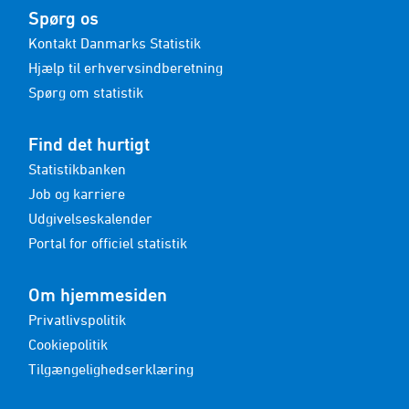
Spørg os
Kontakt Danmarks Statistik
Hjælp til erhvervsindberetning
Spørg om statistik
Find det hurtigt
Statistikbanken
Job og karriere
Udgivelseskalender
Portal for officiel statistik
Om hjemmesiden
Privatlivspolitik
Cookiepolitik
Tilgængelighedserklæring