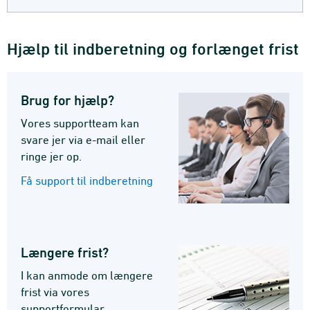
Hjælp til indberetning og forlænget frist
Brug for hjælp?
Vores supportteam kan
svare jer via e-mail eller
ringe jer op.
Få support til indberetning
Længere frist?
I kan anmode om længere
frist via vores
supportformular.