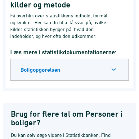
kilder og metode
Få overblik over statistikkens indhold, formål
og kvalitet. Her kan du bl.a. få svar på, hvilke
kilder statistikken bygger på, hvad den
indeholder, og hvor ofte den udkommer.
Læs mere i statistikdokumentationerne:
Boligopgørelsen
Brug for flere tal om Personer i
boliger?
Du kan selv søge videre i Statistikbanken. Find