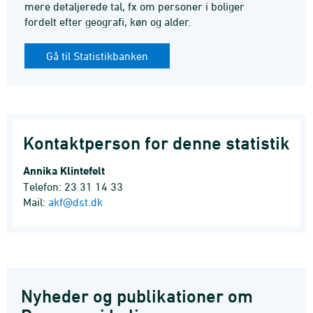
mere detaljerede tal, fx om personer i boliger
fordelt efter geografi, køn og alder.
Gå til Statistikbanken
Kontaktperson for denne statistik
Annika Klintefelt
Telefon: 23 31 14 33
Mail:
akf@dst.dk
Nyheder og publikationer om