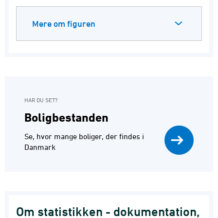
Mere om figuren
HAR DU SET?
Boligbestanden
Se, hvor mange boliger, der findes i
Danmark
Om statistikken - dokumentation,