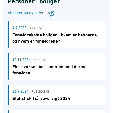
Personer i boliger
Abonner på nyheder
4.4.2025
ANALYSE
Forældrekøbte boliger - hvem er beboerne,
og hvem er forældrene?
14.11.2024
ANALYSE
Flere voksne bor sammen med deres
forældre
26.9.2024
PUBLIKATION
Statistisk Tiårsoversigt 2024