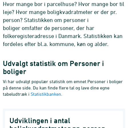
Hvor mange bor i parcelhuse? Hvor mange bor til
leje? Hvor mange boligkvadratmeter er der pr.
person? Statistikken om personer i
boliger
omfatter de personer, der har
folkeregisteradresse i Danmark
. Statistikken kan
fordeles efter bl.a. kommune, køn og alder.
Udvalgt statistik om Personer i
boliger
Vi har udvalgt populær statistik om emnet Personer i boliger
på denne side. Du kan finde flere tal og lave dine egne
tabeludtræk i
Statistikbanken
.
Udviklingen i antal