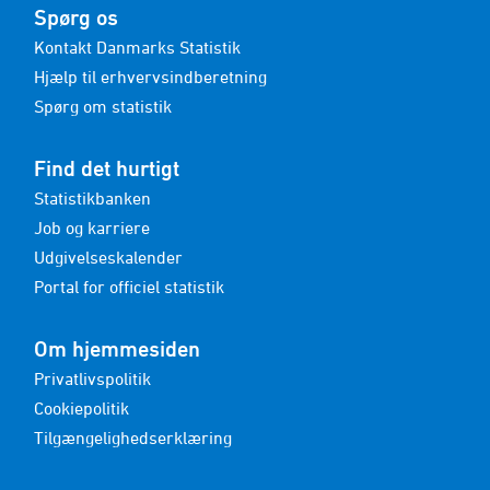
Spørg os
Kontakt Danmarks Statistik
Hjælp til erhvervsindberetning
Spørg om statistik
Find det hurtigt
Statistikbanken
Job og karriere
Udgivelseskalender
Portal for officiel statistik
Om hjemmesiden
Privatlivspolitik
Cookiepolitik
Tilgængelighedserklæring