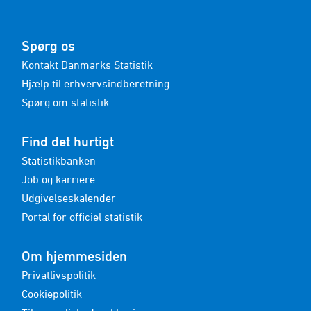
Spørg os
Kontakt Danmarks Statistik
Hjælp til erhvervsindberetning
Spørg om statistik
Find det hurtigt
Statistikbanken
Job og karriere
Udgivelseskalender
Portal for officiel statistik
Om hjemmesiden
Privatlivspolitik
Cookiepolitik