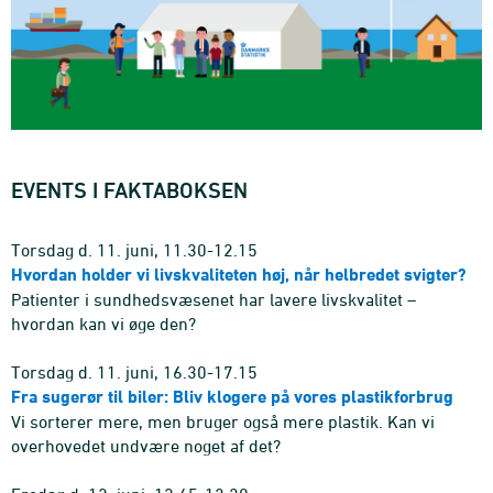
EVENTS I FAKTABOKSEN
Torsdag d. 11. juni, 11.30-12.15
Hvordan holder vi livskvaliteten høj, når helbredet svigter?
Patienter i sundhedsvæsenet har lavere livskvalitet –
hvordan kan vi øge den?
Torsdag d. 11. juni, 16.30-17.15
Fra sugerør til biler: Bliv klogere på vores plastikforbrug
Vi sorterer mere, men bruger også mere plastik. Kan vi
overhovedet undvære noget af det?