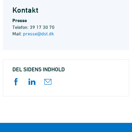
Kontakt
Presse
Telefon: 39 17 30 70
Mail:
presse@dst.dk
DEL SIDENS INDHOLD