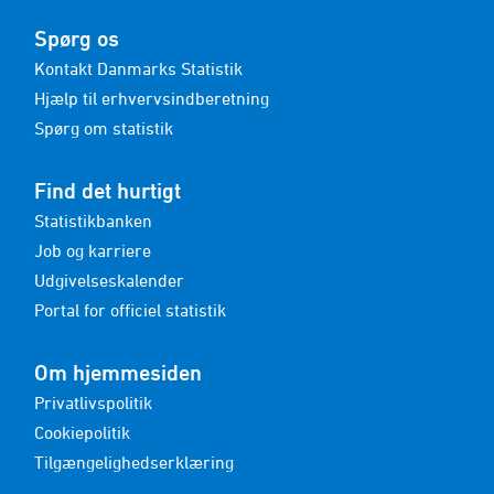
Spørg os
Kontakt Danmarks Statistik
Hjælp til erhvervsindberetning
Spørg om statistik
Find det hurtigt
Statistikbanken
Job og karriere
Udgivelseskalender
Portal for officiel statistik
Om hjemmesiden
Privatlivspolitik
Cookiepolitik
Tilgængelighedserklæring