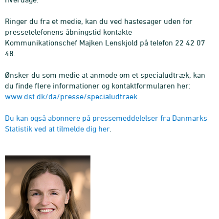
Ringer du fra et medie, kan du ved hastesager uden for
pressetelefonens åbningstid kontakte
Kommunikationschef Majken Lenskjold på telefon 22 42 07
48.
Ønsker du som medie at anmode om et specialudtræk, kan
du finde flere informationer og kontaktformularen her:
www.dst.dk/da/presse/specialudtraek
Du kan også abonnere på pressemeddelelser fra Danmarks
Statistik ved at tilmelde dig her
.