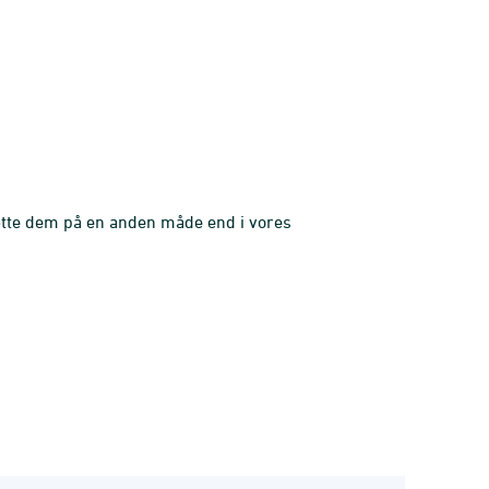
ætte dem på en anden måde end i vores