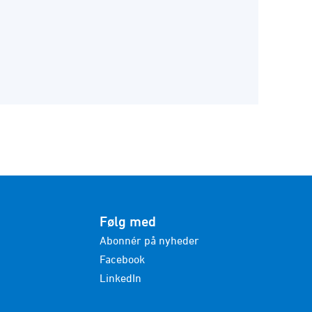
Følg med
Abonnér på nyheder
Facebook
LinkedIn