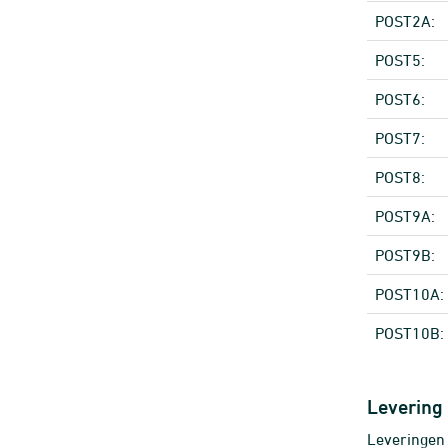
POST2A:
POST5:
POST6:
POST7:
POST8:
POST9A:
POST9B:
POST10A:
POST10B:
Levering
Leveringen