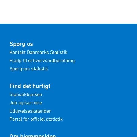
Spørg os
Kontakt Danmarks Statistik
Hjælp til erhvervsindberetning
Spørg om statistik
Find det hurtigt
Statistikbanken
Job og karriere
Udgivelseskalender
Portal for officiel statistik
Om hjemmesiden