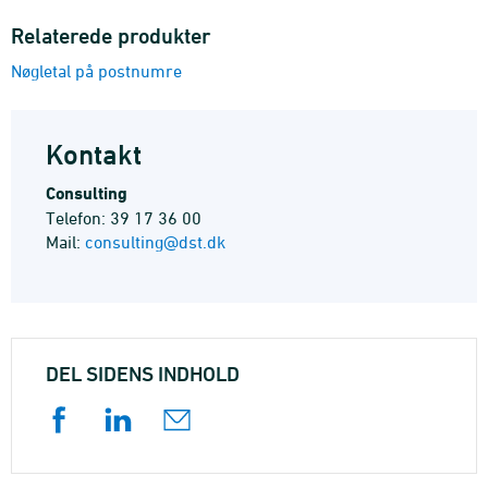
Relaterede produkter
Nøgletal på postnumre
Kontakt
Consulting
Telefon: 39 17 36 00
Mail:
consulting@dst.dk
DEL SIDENS INDHOLD