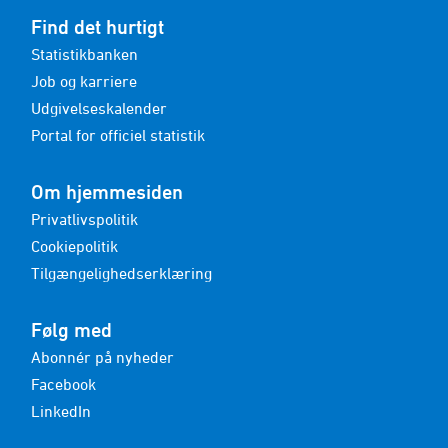
Find det hurtigt
Statistikbanken
Job og karriere
Udgivelseskalender
Portal for officiel statistik
Om hjemmesiden
Privatlivspolitik
Cookiepolitik
Tilgængelighedserklæring
Følg med
Abonnér på nyheder
Facebook
LinkedIn