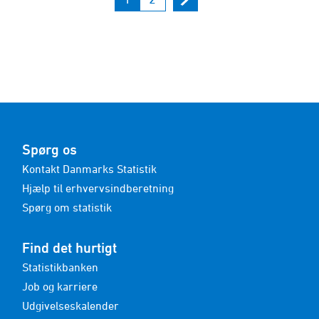
Spørg os
Kontakt Danmarks Statistik
Hjælp til erhvervsindberetning
Spørg om statistik
Find det hurtigt
Statistikbanken
Job og karriere
Udgivelseskalender