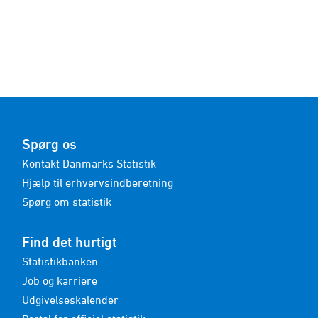
fødselsårg ...
Spørg os
Kontakt Danmarks Statistik
Hjælp til erhvervsindberetning
Spørg om statistik
Find det hurtigt
Statistikbanken
Job og karriere
Udgivelseskalender