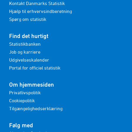
Kontakt Danmarks Statistik
Hjælp til erhvervsindberetning
Spørg om statistik
Find det hurtigt
Statistikbanken
Job og karriere
Udgivelseskalender
Portal for officiel statistik
Om hjemmesiden
Privatlivspolitik
Cookiepolitik
Tilgængelighedserklæring
Følg med