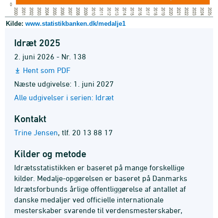
Kilde:
www.statistikbanken.dk/medalje1
Idræt 2025
2. juni 2026 - Nr. 138
Hent som PDF
Næste udgivelse: 1. juni 2027
Alle udgivelser i serien: Idræt
Kontakt
Trine Jensen
,
tlf. 20 13 88 17
Kilder og metode
Idrætsstatistikken er baseret på mange forskellige
kilder. Medalje-opgørelsen er baseret på Danmarks
Idrætsforbunds årlige offentliggørelse af antallet af
danske medaljer ved officielle internationale
mesterskaber svarende til verdensmesterskaber,