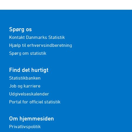
2007-2018 - Pct.
Spørg os
Kontakt Danmarks Statistik
Hjælp til erhvervsindberetning
Spørg om statistik
Find det hurtigt
Statistikbanken
Job og karriere
Udgivelseskalender
Portal for officiel statistik
Om hjemmesiden
Privatlivspolitik