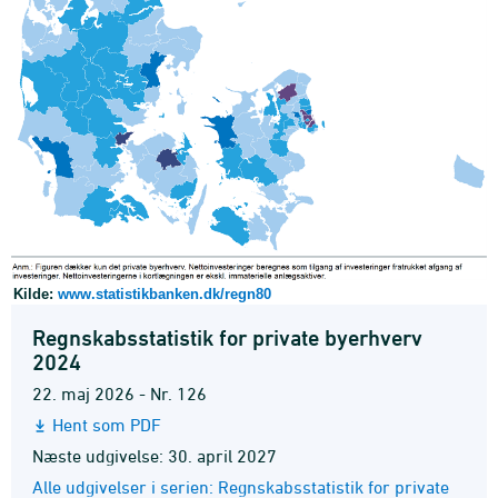
Kilde:
www.statistikbanken.dk/regn80
Regnskabsstatistik for private byerhverv
2024
22. maj 2026 - Nr. 126
Hent som PDF
Næste udgivelse: 30. april 2027
Alle udgivelser i serien: Regnskabsstatistik for private